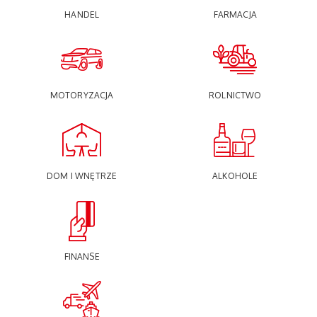
HANDEL
FARMACJA
MOTORYZACJA
ROLNICTWO
DOM I WNĘTRZE
ALKOHOLE
FINANSE