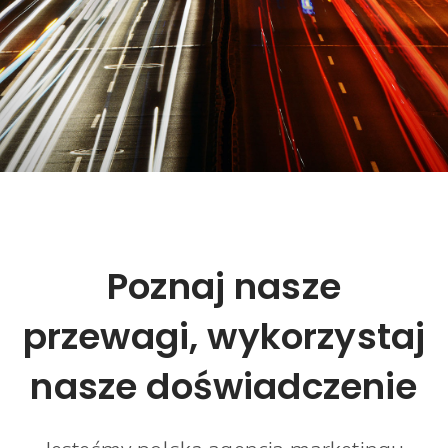
Poznaj nasze
przewagi, wykorzystaj
nasze doświadczenie