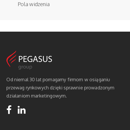
Pola widzenia
Od niemal 30 lat pomagamy firmom w osiąganiu
przewag rynkowych dzięki sprawnie prowadzonym
działaniom marketingowym.