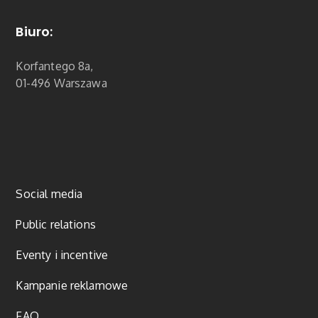
Biuro:
Korfantego 8a,
01-496 Warszawa
Social media
Public relations
Eventy i incentive
Kampanie reklamowe
FAQ