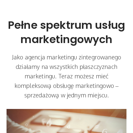
Pełne spektrum usług
marketingowych
Jako agencja marketingu zintegrowanego
działamy na wszystkich płaszczyznach
marketingu. Teraz możesz mieć
kompleksową obsługę marketingowo –
sprzedażową w jednym miejscu.