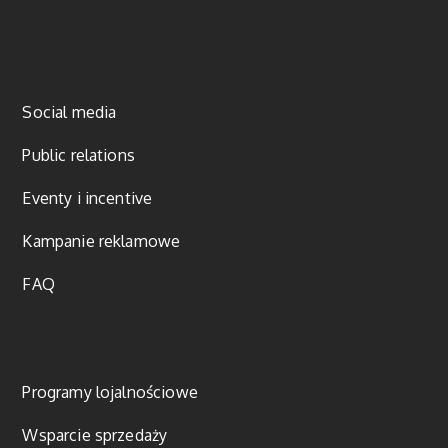
Social media
Public relations
Eventy i incentive
Kampanie reklamowe
FAQ
Programy lojalnościowe
Wsparcie sprzedaży