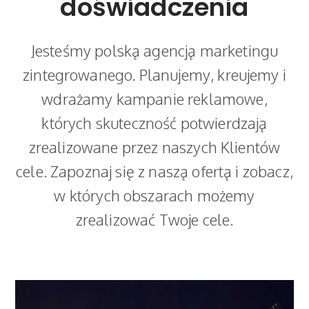
doświadczenia
Jesteśmy polską agencją marketingu
zintegrowanego. Planujemy, kreujemy i
wdrażamy kampanie reklamowe,
których skuteczność potwierdzają
zrealizowane przez naszych Klientów
cele. Zapoznaj się z naszą ofertą i zobacz,
w których obszarach możemy
zrealizować Twoje cele.