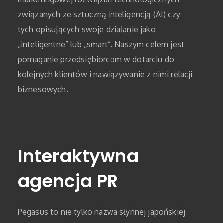
związanych ze sztuczną inteligencją (AI) czy
tych opisujących swoje działanie jako
„inteligentne” lub „smart”. Naszym celem jest
pomaganie przedsiębiorcom w dotarciu do
kolejnych klientów i nawiązywanie z nimi relacji
biznesowych.
Interaktywna
agencja PR
Pegasus to nie tylko nazwa słynnej japońskiej