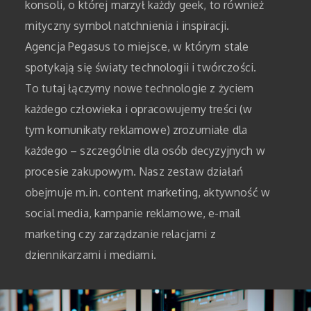
konsoli, o której marzył każdy geek, to również
mityczny symbol natchnienia i inspiracji.
Agencja Pegasus to miejsce, w którym stale
spotykają się światy technologii i twórczości.
To tutaj łączymy nowe technologie z życiem
każdego człowieka i opracowujemy treści (w
tym komunikaty reklamowe) zrozumiałe dla
każdego – szczególnie dla osób decyzyjnych w
procesie zakupowym. Nasz zestaw działań
obejmuje m.in. content marketing, aktywność w
social media, kampanie reklamowe, e-mail
marketing czy zarządzanie relacjami z
dziennikarzami i mediami.