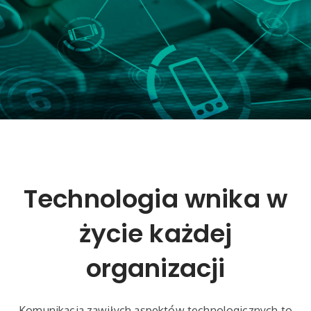
Technologia wnika w
życie każdej
organizacji
Komunikacja zawiłych aspektów technologicznych to