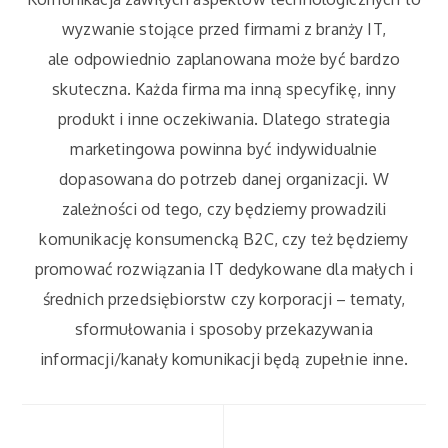
wyzwanie stojące przed firmami z branży IT,
ale odpowiednio zaplanowana może być bardzo
skuteczna. Każda firma ma inną specyfikę, inny
produkt i inne oczekiwania. Dlatego strategia
marketingowa powinna być indywidualnie
dopasowana do potrzeb danej organizacji. W
zależności od tego, czy będziemy prowadzili
komunikację konsumencką B2C, czy też będziemy
promować rozwiązania IT dedykowane dla małych i
średnich przedsiębiorstw czy korporacji – tematy,
sformułowania i sposoby przekazywania
informacji/kanały komunikacji będą zupełnie inne.