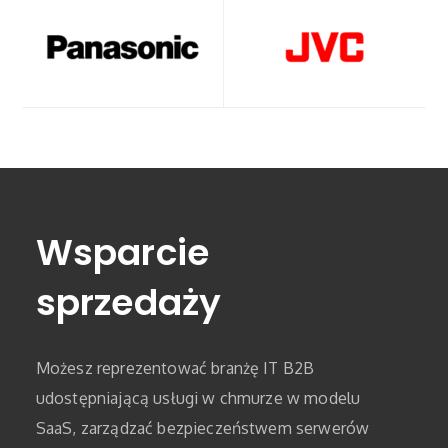
Wsparcie
sprzedaży
Możesz reprezentować branżę IT B2B
udostępniającą usługi w chmurze w modelu
SaaS, zarządzać bezpieczeństwem serwerów