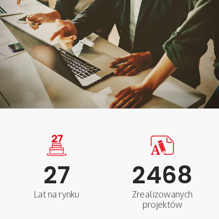
27
2468
Lat na rynku
Zrealizowanych
projektów