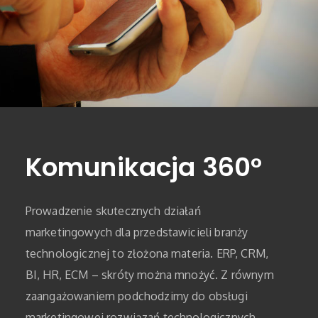
Komunikacja 360°
Prowadzenie skutecznych działań
marketingowych dla przedstawicieli branży
technologicznej to złożona materia. ERP, CRM,
BI, HR, ECM – skróty można mnożyć. Z równym
zaangażowaniem podchodzimy do obsługi
marketingowej rozwiązań technologicznych