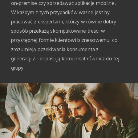
on-premise czy sprzedawać aplikacje mobilne.
W każdym z tych przypadków ważne jest by
pracować z ekspertami, którzy w równie dobry
sposób przekażą skomplikowane treści w
przystępnej formie klientowi biznesowemu, co
zrozumieją oczekiwania konsumenta z
generacji Z i dopasują komunikat również do tej
grupy.