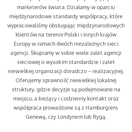
marketerów świata. Działamy w oparciu
międzynarodowe standardy współpracy, które
wypracowaliśmy obsługując międzynarodowych
klientów na terenie Polski i innych krajów
Europy w ramach dwóch niezależnych sieci
agencji. Skupiamy w sobie wiele zalet agencji
sieciowej o wysokim standardzie i zalet
niewielkiej organizacji doradczo – realizacyjnej.
Oferujemy sprawność niewielkiej lokalnej
struktury, gdzie decyzje są podejmowane na
miejscu, a bieżący i codzienny kontakt oraz
współpraca prowadzone są z Hamburgiem,
Genewą, czy Londynem lub Rygą.