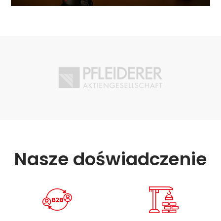
Nasze doświadczenie