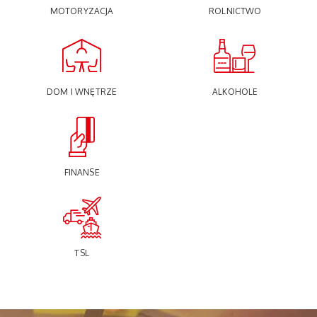
MOTORYZACJA
ROLNICTWO
DOM I WNĘTRZE
ALKOHOLE
FINANSE
TSL