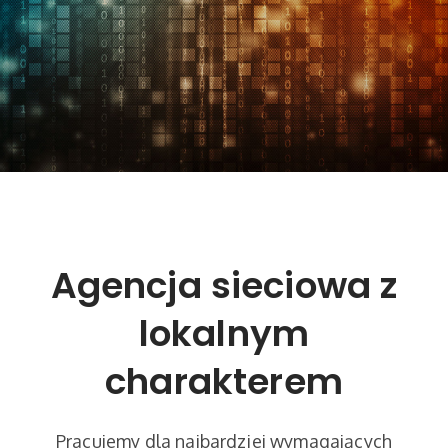
Agencja sieciowa z
lokalnym
charakterem
Pracujemy dla najbardziej wymagających