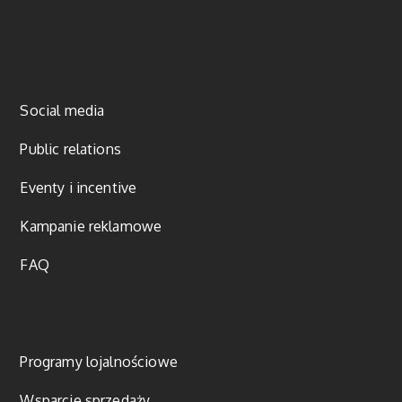
Social media
Public relations
Eventy i incentive
Kampanie reklamowe
FAQ
Programy lojalnościowe
Wsparcie sprzedaży