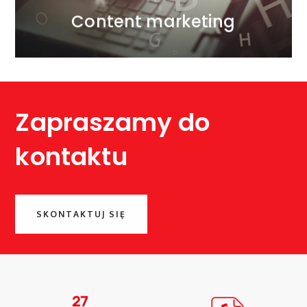
Content marketing
Zapraszamy do
kontaktu
SKONTAKTUJ SIĘ