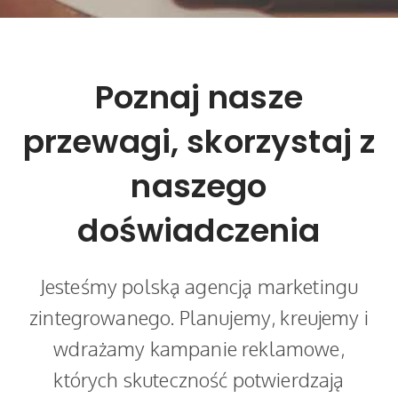
Poznaj nasze
przewagi, skorzystaj z
naszego
doświadczenia
Jesteśmy polską agencją marketingu
zintegrowanego. Planujemy, kreujemy i
wdrażamy kampanie reklamowe,
których skuteczność potwierdzają