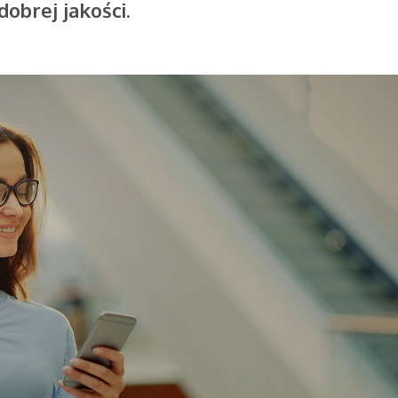
dobrej jakości
.