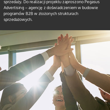
sprzedaży. Do realizacji projektu zaproszono Pegasus
Advertising – agencję z doświadczeniem w budowie
programów B2B w złożonych strukturach
sprzedażowych.