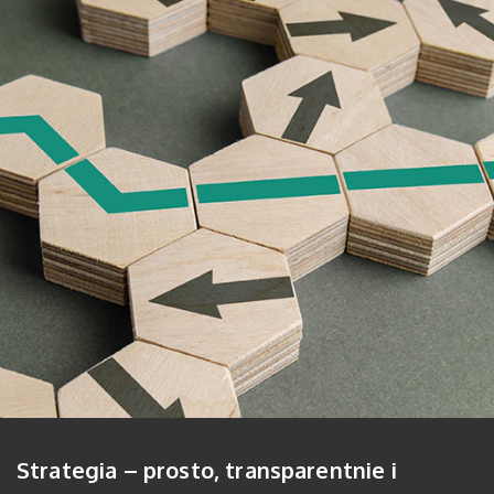
Strategia – prosto, transparentnie i