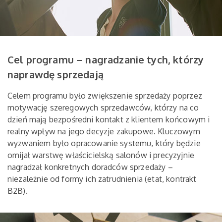
Cel programu – nagradzanie tych, którzy
naprawdę sprzedają
Celem programu było zwiększenie sprzedaży poprzez
motywację szeregowych sprzedawców, którzy na co
dzień mają bezpośredni kontakt z klientem końcowym i
realny wpływ na jego decyzje zakupowe. Kluczowym
wyzwaniem było opracowanie systemu, który będzie
omijał warstwę właścicielską salonów i precyzyjnie
nagradzał konkretnych doradców sprzedaży –
niezależnie od formy ich zatrudnienia (etat, kontrakt
B2B).