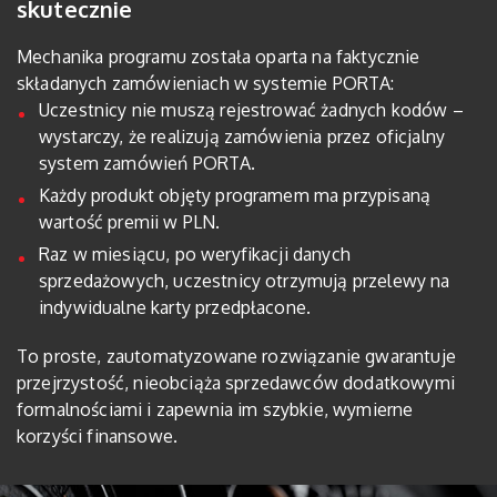
skutecznie
Mechanika programu została oparta na faktycznie
składanych zamówieniach w systemie PORTA:
Uczestnicy nie muszą rejestrować żadnych kodów –
wystarczy, że realizują zamówienia przez oficjalny
system zamówień PORTA.
Każdy produkt objęty programem ma przypisaną
wartość premii w PLN.
Raz w miesiącu, po weryfikacji danych
sprzedażowych, uczestnicy otrzymują przelewy na
indywidualne karty przedpłacone.
To proste, zautomatyzowane rozwiązanie gwarantuje
przejrzystość, nieobciąża sprzedawców dodatkowymi
formalnościami i zapewnia im szybkie, wymierne
korzyści finansowe.