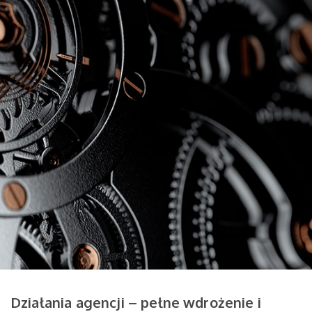
Działania agencji – pełne wdrożenie i