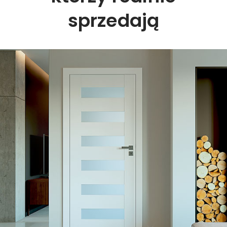
sprzedają