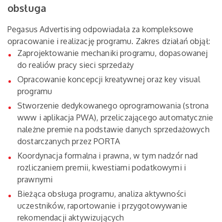
obsługa
Pegasus Advertising odpowiadała za kompleksowe
opracowanie i realizację programu. Zakres działań objął:
Zaprojektowanie mechaniki programu, dopasowanej
do realiów pracy sieci sprzedaży
Opracowanie koncepcji kreatywnej oraz key visual
programu
Stworzenie dedykowanego oprogramowania (strona
www i aplikacja PWA), przeliczającego automatycznie
należne premie na podstawie danych sprzedażowych
dostarczanych przez PORTA
Koordynacja formalna i prawna, w tym nadzór nad
rozliczaniem premii, kwestiami podatkowymi i
prawnymi
Bieżąca obsługa programu, analiza aktywności
uczestników, raportowanie i przygotowywanie
rekomendacji aktywizujących